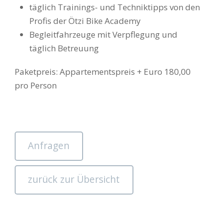
täglich Trainings- und Techniktipps von den
Profis der Ötzi Bike Academy
Begleitfahrzeuge mit Verpflegung und
täglich Betreuung
Paketpreis: Appartementspreis + Euro 180,00
pro Person
Anfragen
zurück zur Übersicht