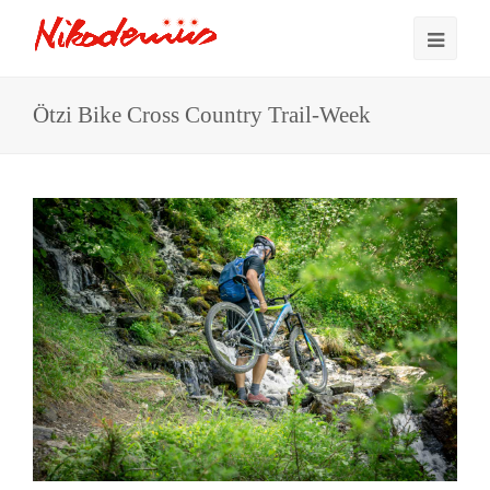
Ötzi Bike Cross Country Trail-Week