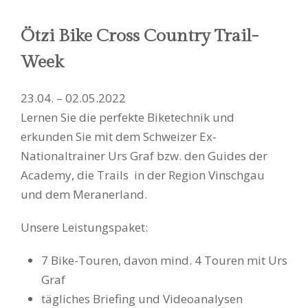
Ötzi Bike Cross Country Trail-
Week
23.04. – 02.05.2022
Lernen Sie die perfekte Biketechnik und
erkunden Sie mit dem Schweizer Ex-
Nationaltrainer Urs Graf bzw. den Guides der
Academy, die Trails in der Region Vinschgau
und dem Meranerland.
Unsere Leistungspaket:
7 Bike-Touren, davon mind. 4 Touren mit Urs
Graf
tägliches Briefing und Videoanalysen